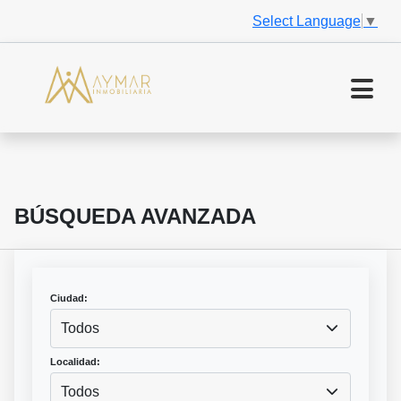
Select Language
▼
BÚSQUEDA AVANZADA
Ciudad:
Todos
Localidad:
Todos