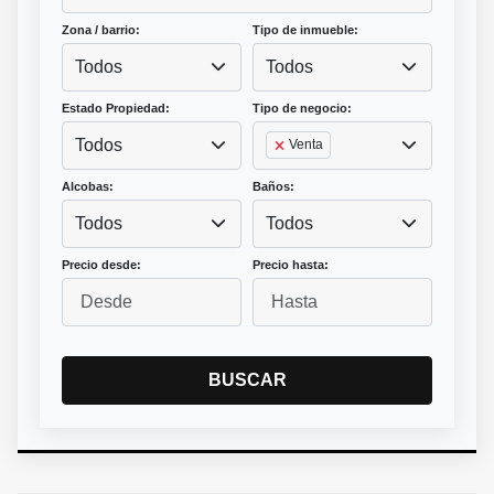
Zona / barrio:
Tipo de inmueble:
Todos
Todos
Estado Propiedad:
Tipo de negocio:
Todos
Venta
Alcobas:
Baños:
Todos
Todos
Precio desde:
Precio hasta:
BUSCAR