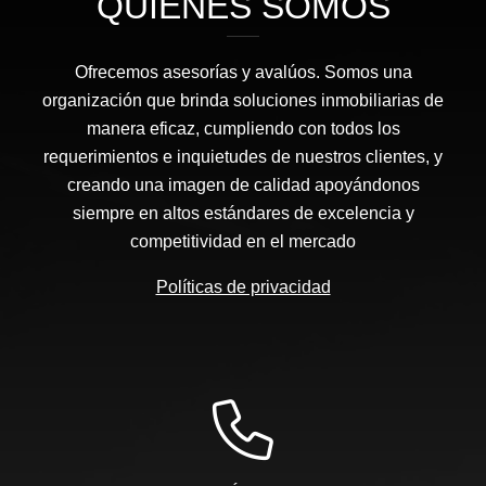
QUIÉNES SOMOS
Ofrecemos asesorías y avalúos. Somos una
organización que brinda soluciones inmobiliarias de
manera eficaz, cumpliendo con todos los
requerimientos e inquietudes de nuestros clientes, y
creando una imagen de calidad apoyándonos
siempre en altos estándares de excelencia y
competitividad en el mercado
Políticas de privacidad