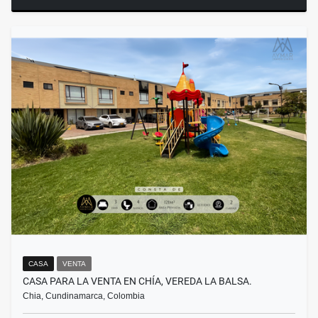
CASA
VENTA
CASA PARA LA VENTA EN CHÍA, VEREDA LA BALSA.
Chia, Cundinamarca, Colombia