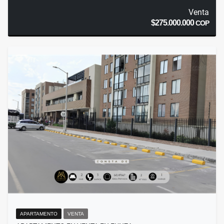
Venta
$275.000.000
COP
APARTAMENTO
VENTA