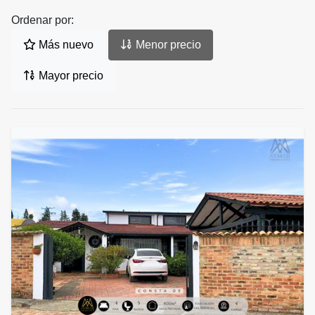
Ordenar por:
Más nuevo
Menor precio
Mayor precio