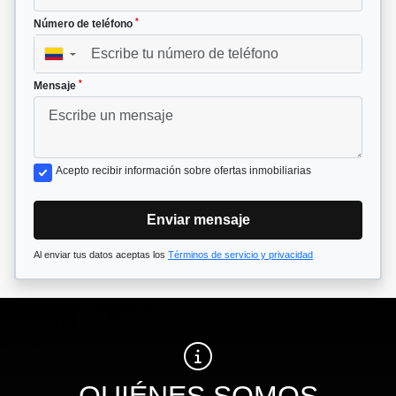
*
Número de teléfono
▼
*
Mensaje
Acepto recibir información sobre ofertas inmobiliarias
Enviar mensaje
Al enviar tus datos aceptas los
Términos de servicio y privacidad