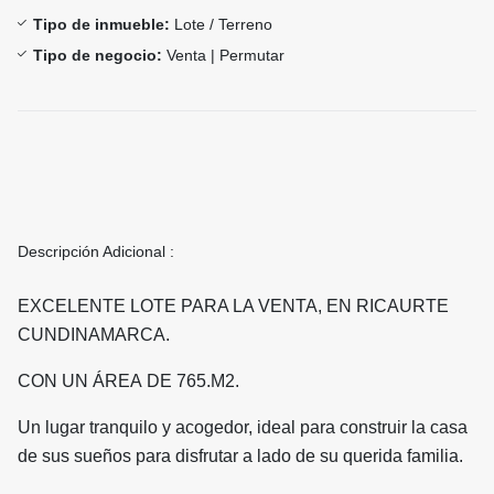
Tipo de inmueble:
Lote / Terreno
Tipo de negocio:
Venta | Permutar
Descripción Adicional :
EXCELENTE LOTE PARA LA VENTA, EN RICAURTE
CUNDINAMARCA.
CON UN ÁREA DE 765.M2.
Un lugar tranquilo y acogedor, ideal para construir la casa
de sus sueños para disfrutar a lado de su querida familia.