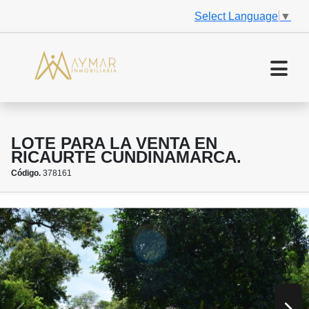
Select Language
▼
LOTE PARA LA VENTA EN
RICAURTE CUNDINAMARCA.
Código.
378161