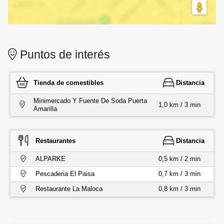
Puntos de interés
Tienda de comestibles
Distancia
Minimercado Y Fuente De Soda Puerta
1,0 km / 3 min
Amarilla
Restaurantes
Distancia
ALPARKE
0,5 km / 2 min
Pescaderia El Paisa
0,7 km / 3 min
Restaurante La Maloca
0,8 km / 3 min