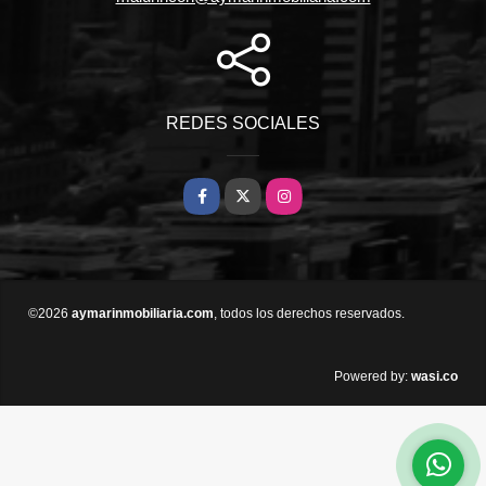
REDES SOCIALES
Facebook
X
Instagram
©2026
aymarinmobiliaria.com
, todos los derechos reservados.
wasi.co
Powered by: