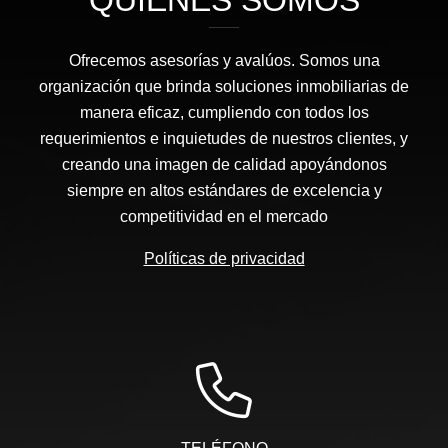
QUIÉNES SOMOS
Ofrecemos asesorías y avalúos. Somos una
organización que brinda soluciones inmobiliarias de
manera eficaz, cumpliendo con todos los
requerimientos e inquietudes de nuestros clientes, y
creando una imagen de calidad apoyándonos
siempre en altos estándares de excelencia y
competitividad en el mercado
Políticas de privacidad