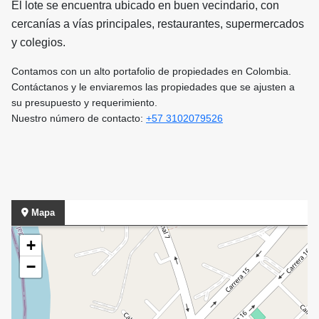
El lote se encuentra ubicado en buen vecindario, con
cercanías a vías principales, restaurantes, supermercados
y colegios.
Contamos con un alto portafolio de propiedades en Colombia.
Contáctanos y le enviaremos las propiedades que se ajusten a
su presupuesto y requerimiento.
Nuestro número de contacto:
+57 3102079526
Mapa
+
−