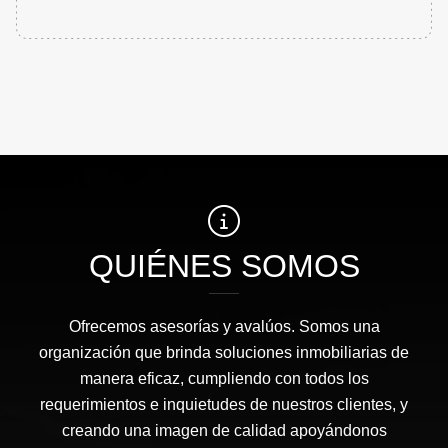
QUIÉNES SOMOS
Ofrecemos asesorías y avalúos. Somos una
organización que brinda soluciones inmobiliarias de
manera eficaz, cumpliendo con todos los
requerimientos e inquietudes de nuestros clientes, y
creando una imagen de calidad apoyándonos