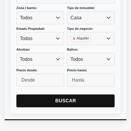
Zona / barrio:
Tipo de inmueble:
Todos
Casa
Estado Propiedad:
Tipo de negocio:
Todos
Alquiler
Alcobas:
Baños:
Todos
Todos
Precio desde:
Precio hasta:
BUSCAR