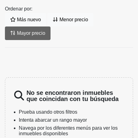
Ordenar por:
Más nuevo
Menor precio
Mayor precio
No se encontraron inmuebles
que coincidan con tu búsqueda
Prueba usando otros filtros
Intenta abarcar un rango mayor
Navega por los diferentes menús para ver los
inmuebles disponibles