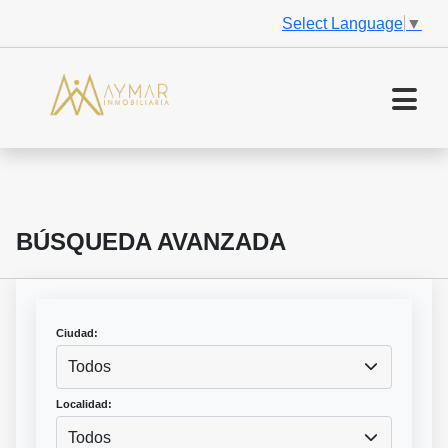
Select Language
▼
BÚSQUEDA AVANZADA
Ciudad:
Todos
Localidad:
Todos