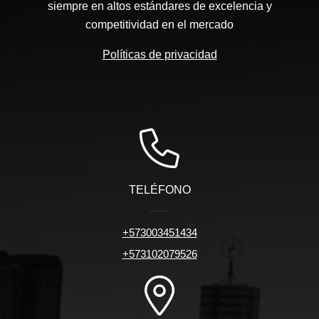
siempre en altos estándares de excelencia y
competitividad en el mercado
Políticas de privacidad
TELÉFONO
+573003451434
+573102079526