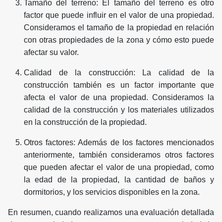
Tamaño del terreno: El tamaño del terreno es otro
factor que puede influir en el valor de una propiedad.
Consideramos el tamaño de la propiedad en relación
con otras propiedades de la zona y cómo esto puede
afectar su valor.
Calidad de la construcción: La calidad de la
construcción también es un factor importante que
afecta el valor de una propiedad. Consideramos la
calidad de la construcción y los materiales utilizados
en la construcción de la propiedad.
Otros factores: Además de los factores mencionados
anteriormente, también consideramos otros factores
que pueden afectar el valor de una propiedad, como
la edad de la propiedad, la cantidad de baños y
dormitorios, y los servicios disponibles en la zona.
En resumen, cuando realizamos una evaluación detallada