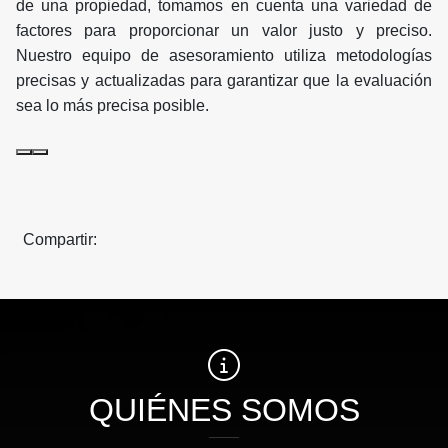
de una propiedad, tomamos en cuenta una variedad de
factores para proporcionar un valor justo y preciso.
Nuestro equipo de asesoramiento utiliza metodologías
precisas y actualizadas para garantizar que la evaluación
sea lo más precisa posible.
Compartir:
QUIÉNES SOMOS