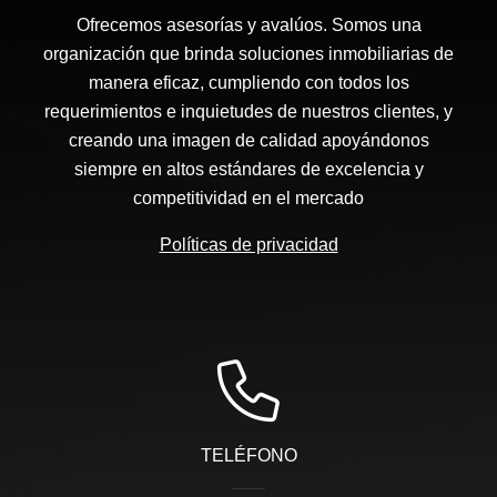
Ofrecemos asesorías y avalúos. Somos una
organización que brinda soluciones inmobiliarias de
manera eficaz, cumpliendo con todos los
requerimientos e inquietudes de nuestros clientes, y
creando una imagen de calidad apoyándonos
siempre en altos estándares de excelencia y
competitividad en el mercado
Políticas de privacidad
TELÉFONO