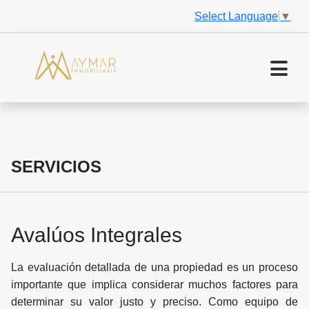
Select Language
▼
SERVICIOS
Avalúos Integrales
La evaluación detallada de una propiedad es un proceso
importante que implica considerar muchos factores para
determinar su valor justo y preciso. Como equipo de