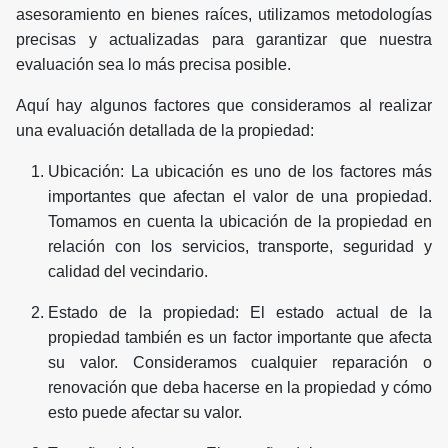
asesoramiento en bienes raíces, utilizamos metodologías
precisas y actualizadas para garantizar que nuestra
evaluación sea lo más precisa posible.
Aquí hay algunos factores que consideramos al realizar
una evaluación detallada de la propiedad:
Ubicación: La ubicación es uno de los factores más
importantes que afectan el valor de una propiedad.
Tomamos en cuenta la ubicación de la propiedad en
relación con los servicios, transporte, seguridad y
calidad del vecindario.
Estado de la propiedad: El estado actual de la
propiedad también es un factor importante que afecta
su valor. Consideramos cualquier reparación o
renovación que deba hacerse en la propiedad y cómo
esto puede afectar su valor.