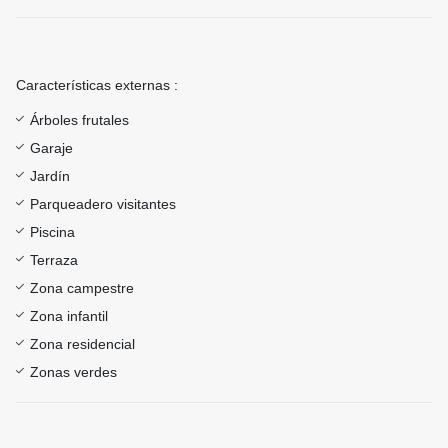
Características externas :
Árboles frutales
Garaje
Jardín
Parqueadero visitantes
Piscina
Terraza
Zona campestre
Zona infantil
Zona residencial
Zonas verdes