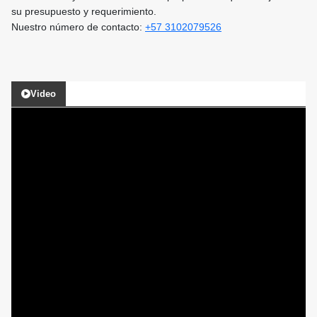
su presupuesto y requerimiento.
Nuestro número de contacto:
+57 3102079526
Video