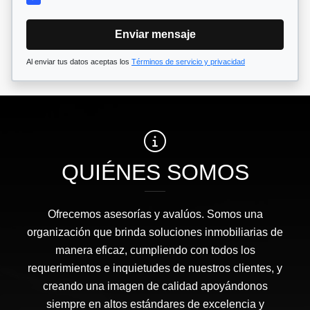
Enviar mensaje
Al enviar tus datos aceptas los
Términos de servicio y privacidad
QUIÉNES SOMOS
Ofrecemos asesorías y avalúos. Somos una
organización que brinda soluciones inmobiliarias de
manera eficaz, cumpliendo con todos los
requerimientos e inquietudes de nuestros clientes, y
creando una imagen de calidad apoyándonos
siempre en altos estándares de excelencia y