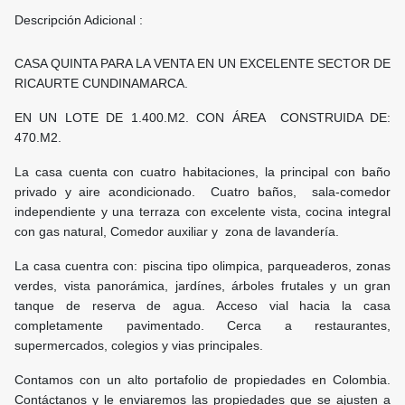
Descripción Adicional :
CASA QUINTA PARA LA VENTA EN UN EXCELENTE SECTOR DE
RICAURTE CUNDINAMARCA.
EN UN LOTE DE 1.400.M2. CON ÁREA CONSTRUIDA DE:
470.M2.
La casa cuenta con cuatro habitaciones, la principal con baño
privado y aire acondicionado. Cuatro baños, sala-comedor
independiente y una terraza con excelente vista, cocina integral
con gas natural, Comedor auxiliar y zona de lavandería.
La casa cuentra con: piscina tipo olimpica, parqueaderos, zonas
verdes, vista panorámica, jardínes, árboles frutales y un gran
tanque de reserva de agua. Acceso vial hacia la casa
completamente pavimentado. Cerca a restaurantes,
supermercados, colegios y vias principales.
Contamos con un alto portafolio de propiedades en Colombia.
Contáctanos y le enviaremos las propiedades que se ajusten a