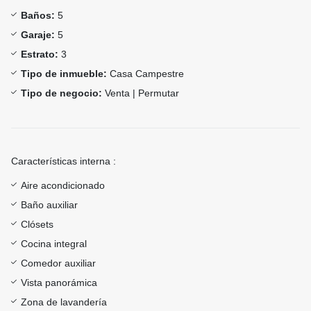
Baños:
5
Garaje:
5
Estrato:
3
Tipo de inmueble:
Casa Campestre
Tipo de negocio:
Venta | Permutar
Características interna :
Aire acondicionado
Baño auxiliar
Clósets
Cocina integral
Comedor auxiliar
Vista panorámica
Zona de lavandería