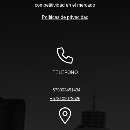
competitividad en el mercado
Políticas de privacidad
TELÉFONO
+573003451434
+573102079526