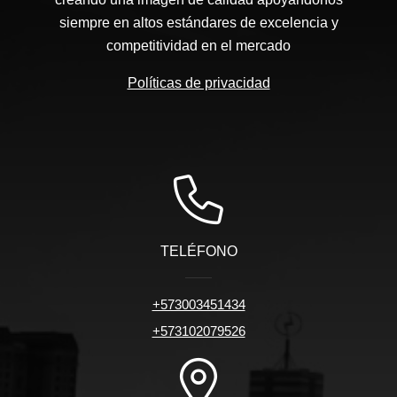
siempre en altos estándares de excelencia y
competitividad en el mercado
Políticas de privacidad
TELÉFONO
+573003451434
+573102079526