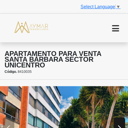
Select Language
▼
APARTAMENTO PARA VENTA
SANTA BÁRBARA SECTOR
UNICENTRO
Código.
8410035