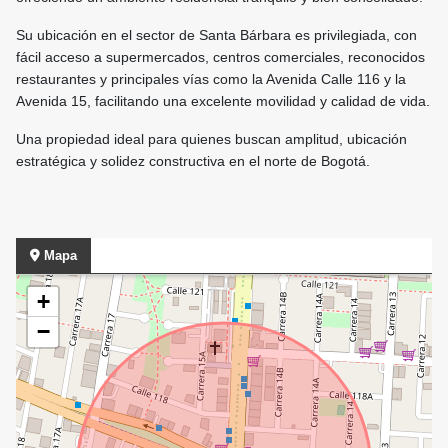
Su ubicación en el sector de Santa Bárbara es privilegiada, con
fácil acceso a supermercados, centros comerciales, reconocidos
restaurantes y principales vías como la Avenida Calle 116 y la
Avenida 15, facilitando una excelente movilidad y calidad de vida.
Una propiedad ideal para quienes buscan amplitud, ubicación
estratégica y solidez constructiva en el norte de Bogotá.
Mapa
+
−