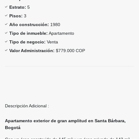
Estrato:
5
Pisos:
3
Año construcción:
1980
Tipo de inmueble:
Apartamento
Tipo de negocio:
Venta
Valor Administración:
$779.000 COP
Descripción Adicional :
Apartamento exterior de gran amplitud en Santa Bárbara,
Bogotá