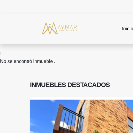
Inici
No se encontró inmueble .
INMUEBLES
DESTACADOS