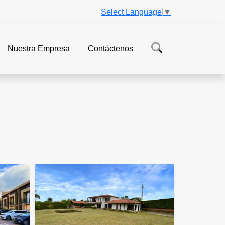
Select Language
▼
Nuestra Empresa
Contáctenos