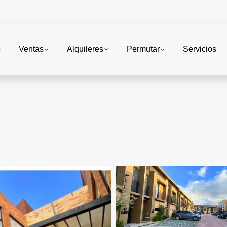
o
Ventas
Alquileres
Permutar
Servicios